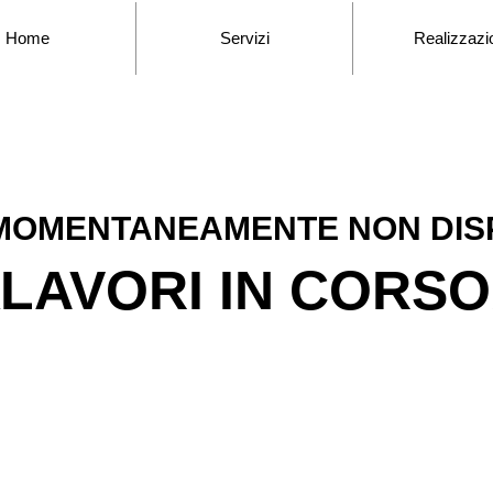
Home
Servizi
Realizzazi
MOMENTANEAMENTE NON DISP
️LAVORI IN CORSO