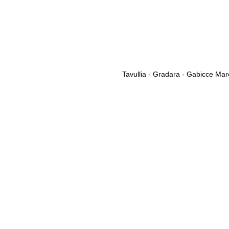
Tavullia - Gradara - Gabicce Mar